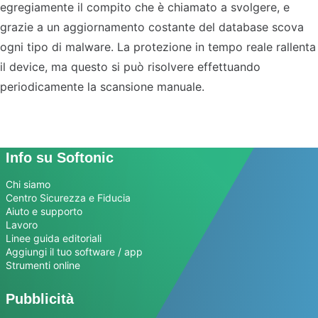
egregiamente il compito che è chiamato a svolgere, e
grazie a un aggiornamento costante del database scova
ogni tipo di malware. La protezione in tempo reale rallenta
il device, ma questo si può risolvere effettuando
periodicamente la scansione manuale.
Info su Softonic
Chi siamo
Centro Sicurezza e Fiducia
Aiuto e supporto
Lavoro
Linee guida editoriali
Aggiungi il tuo software / app
Strumenti online
Pubblicità