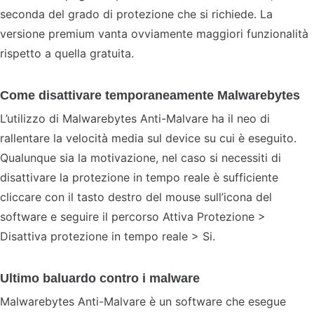
seconda del grado di protezione che si richiede. La
versione premium vanta ovviamente maggiori funzionalità
rispetto a quella gratuita.
Come disattivare temporaneamente Malwarebytes
L’utilizzo di Malwarebytes Anti-Malvare ha il neo di
rallentare la velocità media sul device su cui è eseguito.
Qualunque sia la motivazione, nel caso si necessiti di
disattivare la protezione in tempo reale è sufficiente
cliccare con il tasto destro del mouse sull’icona del
software e seguire il percorso Attiva Protezione >
Disattiva protezione in tempo reale > Si.
Ultimo baluardo contro i malware
Malwarebytes Anti-Malvare è un software che esegue