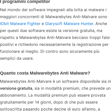
I programmi competitor
Nel mondo dei software impegnati alla lotta ai malware i
maggiori concorrenti di Malwarebytes Anti-Malvare sono
IObit Malware Fighter
e
Glarysoft Malware Hunter
. Anche
per questi due software esiste la versione gratuita, ma
rispetto a Malwarebytes Anti-Malvare beccano troppi falsi
positivi e richiedono necessariamente la registrazione per
funzionare al meglio. Di contro sono sicuramente più
semplici da usare.
Quanto costa Malwarebytes Anti Malware?
Malwarebytes Anti-Malvare è un software disponibile sia in
versione gratuita
, sia in modalità premium, che prevede un
abbonamento. La modalità premium può essere provata
gratuitamente per 14 giorni, dopo di che può essere
sottoscritta pagando poche decine di euro all’anno, a