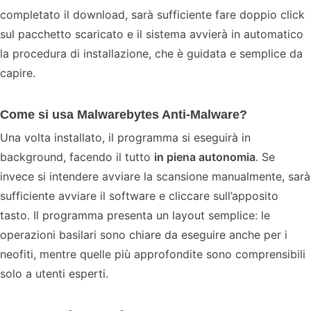
completato il download, sarà sufficiente fare doppio click
sul pacchetto scaricato e il sistema avvierà in automatico
la procedura di installazione, che è guidata e semplice da
capire.
Come si usa Malwarebytes Anti-Malware?
Una volta installato, il programma si eseguirà in
background, facendo il tutto
in piena autonomia
. Se
invece si intendere avviare la scansione manualmente, sarà
sufficiente avviare il software e cliccare sull’apposito
tasto. Il programma presenta un layout semplice: le
operazioni basilari sono chiare da eseguire anche per i
neofiti, mentre quelle più approfondite sono comprensibili
solo a utenti esperti.