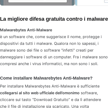
La migliore difesa gratuita contro i malware
Malwarebytes Anti-Malware
è un software che, come suggerisce il nome, protegge i
dispositivi da tutti i malware. Qualora non lo sapessi, i
malware sono dei file o software "infetti" creati per
danneggiare i software di un computer. Fra i malware sono
compresi anche i virus informatici, ma non sono i soli.
Come installare Malwarebytes Anti-Malware?
Per installare Malwarebytes Anti-Malware è sufficiente
collegarsi al sito web ufficiale dell’omonimo
software,
cliccare sul tasto “Download Gratuito” e da lì attendere
che il file di installazione sia scaricato. Una volta